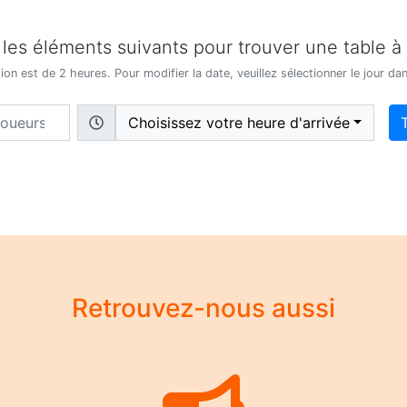
 les éléments suivants pour trouver une table à
on est de 2 heures. Pour modifier la date, veuillez sélectionner le jour dan
Choisissez votre heure d'arrivée
Retrouvez-nous aussi