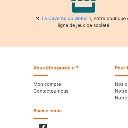
La Caverne du Gobelin
, notre boutique 
ligne de jeux de société
Vous êtes perdu·e ?
Pour 
Mon compte
Nos co
Contactez-nous
Notre 
Notre
Suivez-nous