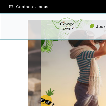
Contactez-nous
Jeux