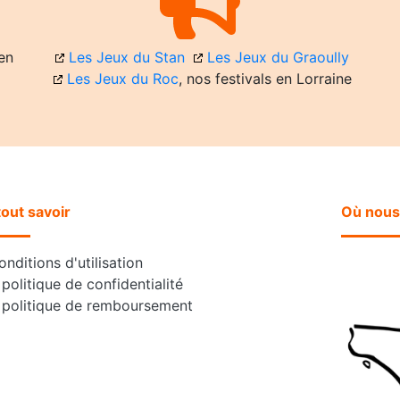
en
Les Jeux du Stan
Les Jeux du Graoully
Les Jeux du Roc
, nos festivals en Lorraine
tout savoir
Où nous
nditions d'utilisation
politique de confidentialité
 politique de remboursement