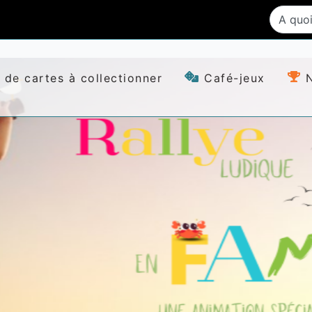
 de cartes à collectionner
Café-jeux
N