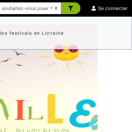
Se connecter
os festivals en Lorraine