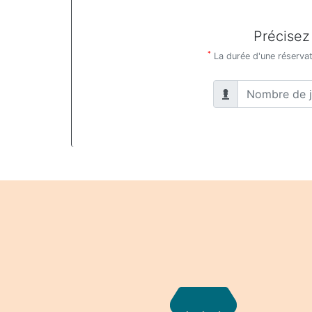
Précisez
*
La durée d'une réservati