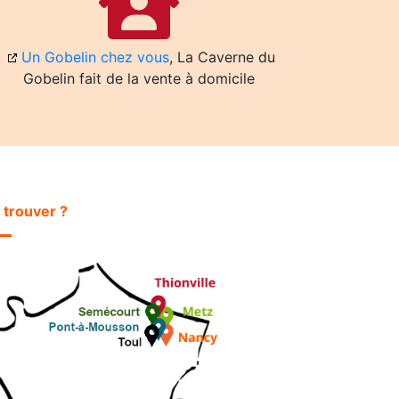
Un Gobelin chez vous
, La Caverne du
Gobelin fait de la vente à domicile
 trouver ?