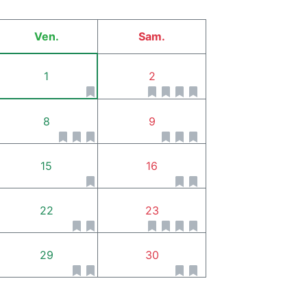
Ven.
Sam.
1
2
8
9
15
16
22
23
29
30