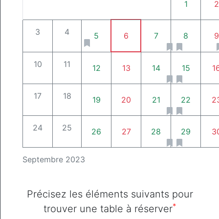
1
2
3
4
5
6
7
8
9
10
11
12
13
14
15
1
17
18
19
20
21
22
2
24
25
26
27
28
29
3
Septembre 2023
Précisez les éléments suivants pour
*
trouver une table à réserver