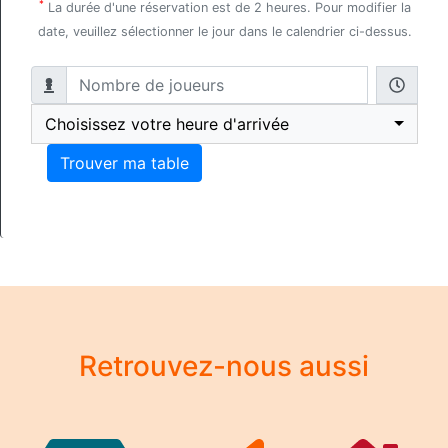
*
La durée d'une réservation est de 2 heures. Pour modifier la
date, veuillez sélectionner le jour dans le calendrier ci-dessus.
Choisissez votre heure d'arrivée
Trouver ma table
Retrouvez-nous aussi