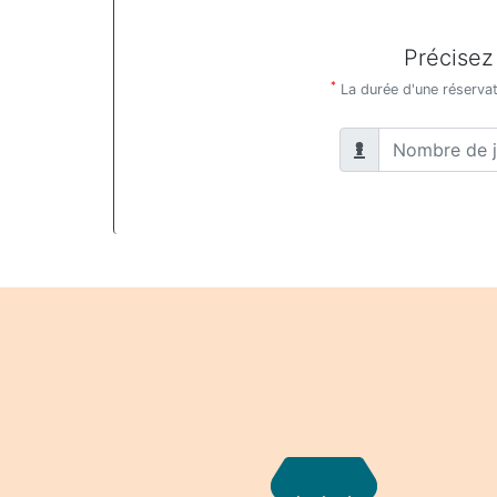
Précisez
*
La durée d'une réservati