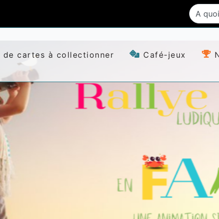
 de cartes à collectionner
Café-jeux
N