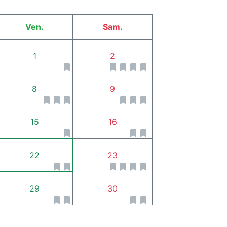
Ven.
Sam.
1
2
8
9
15
16
22
23
29
30