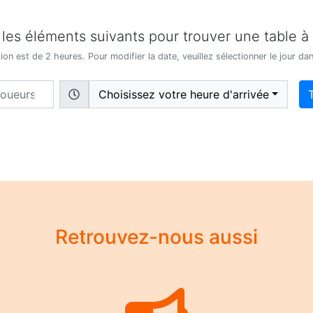
 les éléments suivants pour trouver une table à
on est de 2 heures. Pour modifier la date, veuillez sélectionner le jour dan
Choisissez votre heure d'arrivée
Retrouvez-nous aussi