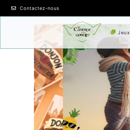
Contactez-nous
Jeux