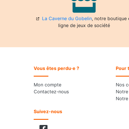
La Caverne du Gobelin
, notre boutique 
ligne de jeux de société
Vous êtes perdu·e ?
Pour 
Mon compte
Nos co
Contactez-nous
Notre 
Notre
Suivez-nous