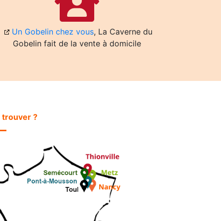
Un Gobelin chez vous
, La Caverne du
Gobelin fait de la vente à domicile
 trouver ?