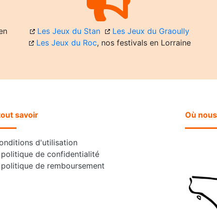
en
Les Jeux du Stan
Les Jeux du Graoully
Les Jeux du Roc
, nos festivals en Lorraine
tout savoir
Où nous
nditions d'utilisation
politique de confidentialité
 politique de remboursement