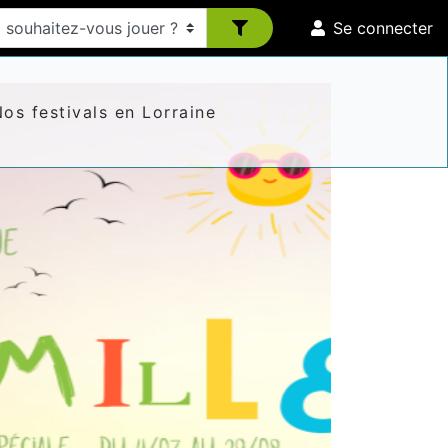
Se connecter
os festivals en Lorraine