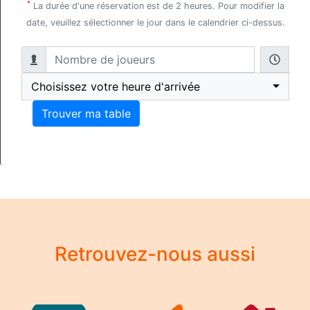
*
La durée d'une réservation est de 2 heures. Pour modifier la
date, veuillez sélectionner le jour dans le calendrier ci-dessus.
Choisissez votre heure d'arrivée
Trouver ma table
Retrouvez-nous aussi