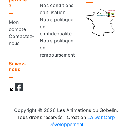
?
Nos conditions
d'utilisation
Notre politique
Mon
de
compte
confidentialité
Contactez-
Notre politique
nous
de
remboursement
Suivez-
nous
Copyright © 2026
Les Animations du Gobelin.
Tous droits réservés
| Création
La GobCorp
Développement