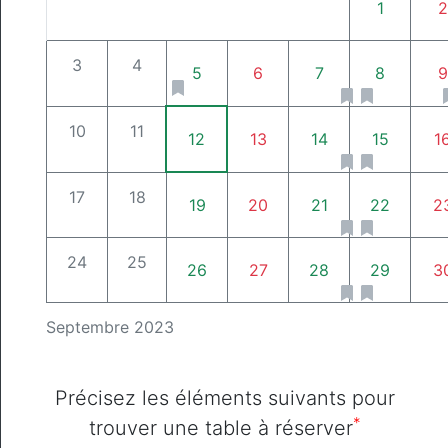
1
2
3
4
5
6
7
8
9
10
11
12
13
14
15
1
17
18
19
20
21
22
2
24
25
26
27
28
29
3
Septembre 2023
Précisez les éléments suivants pour
*
trouver une table à réserver