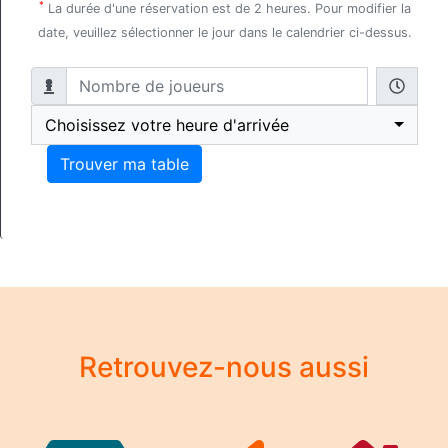
*
La durée d'une réservation est de 2 heures. Pour modifier la
date, veuillez sélectionner le jour dans le calendrier ci-dessus.
Choisissez votre heure d'arrivée
Trouver ma table
Retrouvez-nous aussi