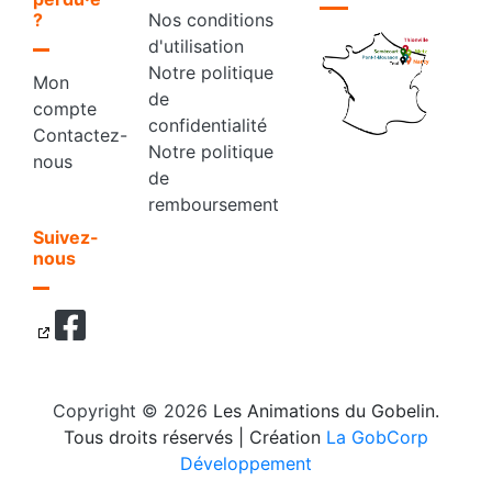
?
Nos conditions
d'utilisation
Notre politique
Mon
de
compte
confidentialité
Contactez-
Notre politique
nous
de
remboursement
Suivez-
nous
Copyright © 2026
Les Animations du Gobelin.
Tous droits réservés
| Création
La GobCorp
Développement