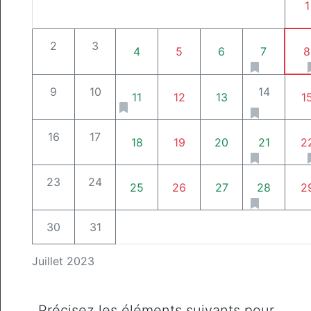
1
2
3
4
5
6
7
8
9
10
14
11
12
13
1
16
17
18
19
20
21
2
23
24
25
26
27
28
2
30
31
Juillet 2023
Précisez les éléments suivants pour