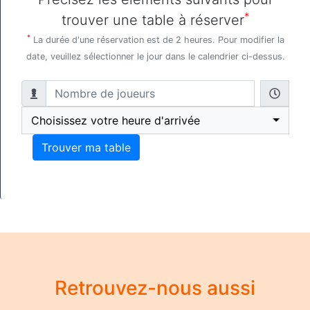
*
trouver une table à réserver
*
La durée d'une réservation est de 2 heures. Pour modifier la
date, veuillez sélectionner le jour dans le calendrier ci-dessus.
Choisissez votre heure d'arrivée
Trouver ma table
Retrouvez-nous aussi