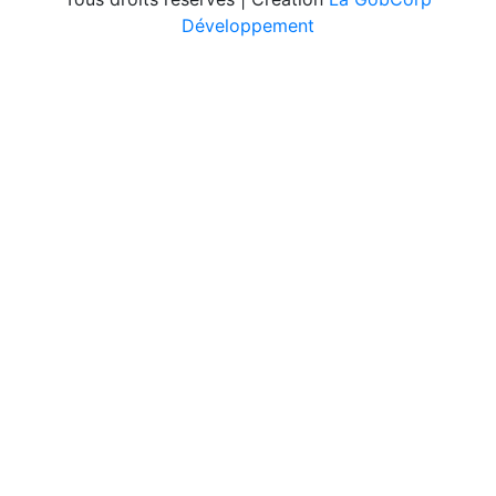
Développement