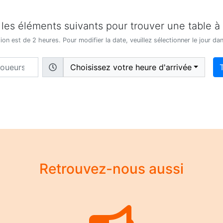
 les éléments suivants pour trouver une table à
on est de 2 heures. Pour modifier la date, veuillez sélectionner le jour dan
Choisissez votre heure d'arrivée
Retrouvez-nous aussi