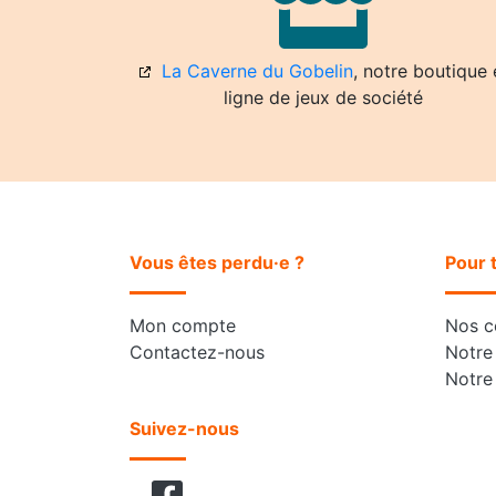
La Caverne du Gobelin
, notre boutique 
ligne de jeux de société
Vous êtes perdu·e ?
Pour 
Mon compte
Nos co
Contactez-nous
Notre 
Notre
Suivez-nous