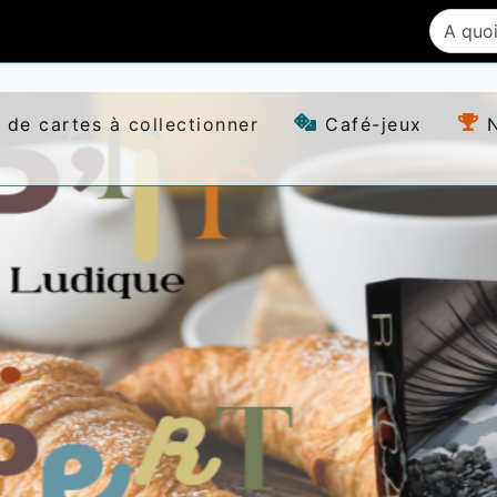
 de cartes à collectionner
Café-jeux
N