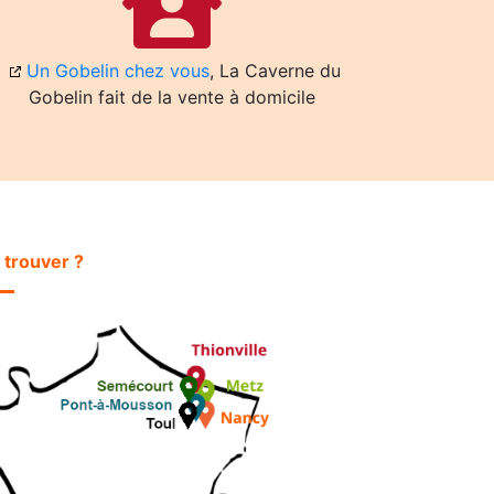
Un Gobelin chez vous
, La Caverne du
Gobelin fait de la vente à domicile
 trouver ?