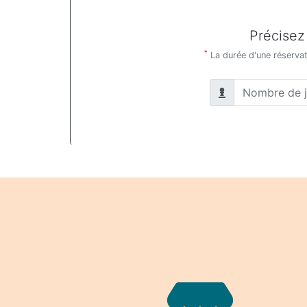
Précisez
*
La durée d'une réservati