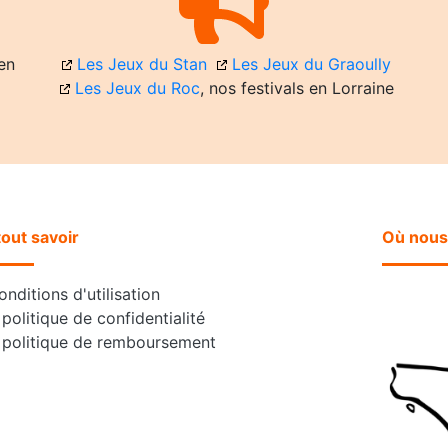
en
Les Jeux du Stan
Les Jeux du Graoully
Les Jeux du Roc
, nos festivals en Lorraine
tout savoir
Où nous
nditions d'utilisation
politique de confidentialité
 politique de remboursement