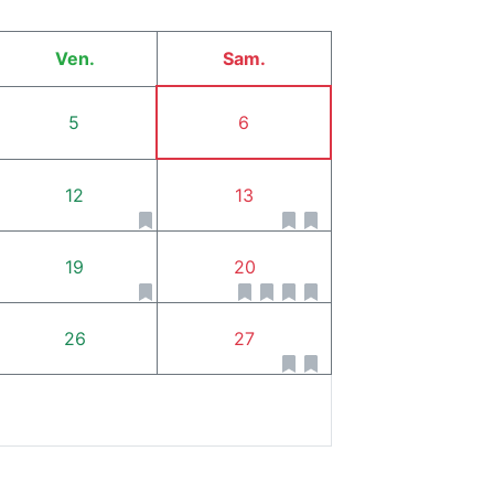
Ven.
Sam.
5
6
12
13
19
20
26
27