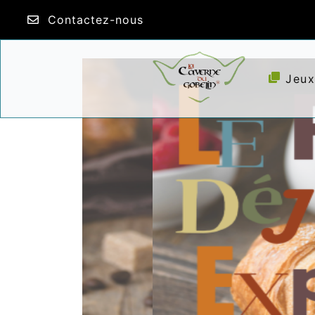
Contactez-nous
Jeux