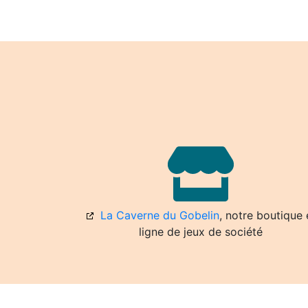
La Caverne du Gobelin
, notre boutique 
ligne de jeux de société