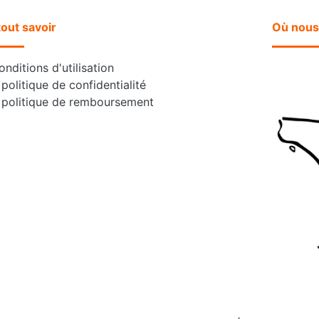
tout savoir
Où nous
nditions d'utilisation
politique de confidentialité
 politique de remboursement