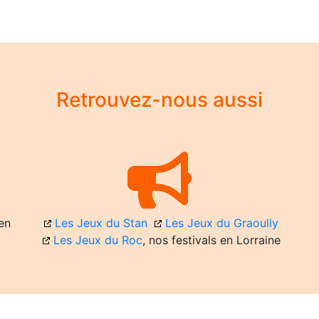
Retrouvez-nous aussi
en
Les Jeux du Stan
Les Jeux du Graoully
Les Jeux du Roc
, nos festivals en Lorraine