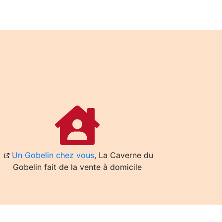
Un Gobelin chez vous
, La Caverne du
Gobelin fait de la vente à domicile