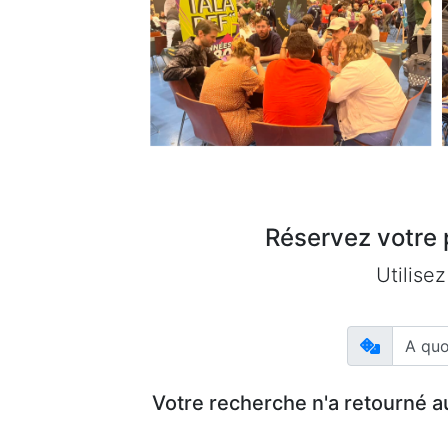
Réservez votre p
Utilise
Votre recherche n'a retourné a