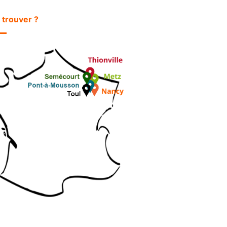
 trouver ?