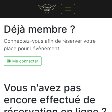
Déjà membre ?
Connectez-vous afin de réserver votre
place pour l'évènement.
Me connecter
Vous n'avez pas
encore effectué de
réservation en ligne ?