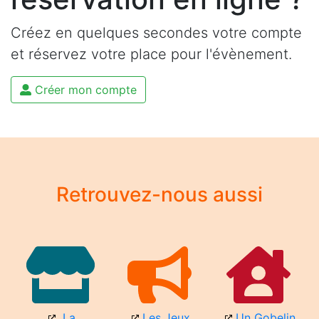
Créez en quelques secondes votre compte
et réservez votre place pour l'évènement.
Créer mon compte
Retrouvez-nous aussi
La
Les Jeux
Un Gobelin