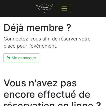
Déjà membre ?
Connectez-vous afin de réserver votre
place pour l'évènement.
Me connecter
Vous n'avez pas
encore effectué de
réservation en ligne ?