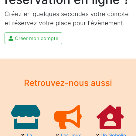
Créez en quelques secondes votre compte
et réservez votre place pour l'évènement.
Créer mon compte
Retrouvez-nous aussi
La
Les Jeux
Un Gobelin