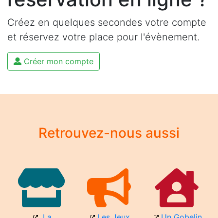
Créez en quelques secondes votre compte
et réservez votre place pour l'évènement.
Créer mon compte
Retrouvez-nous aussi
La
Les Jeux
Un Gobelin