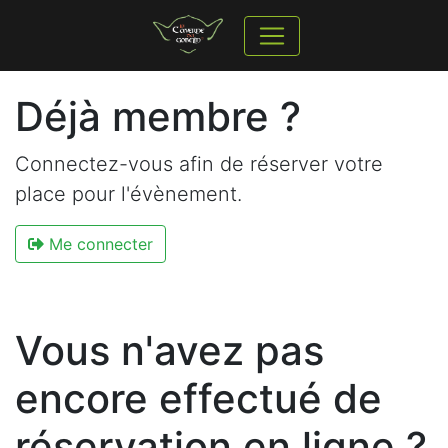
Déjà membre ?
Connectez-vous afin de réserver votre
place pour l'évènement.
Me connecter
Vous n'avez pas
encore effectué de
réservation en ligne ?