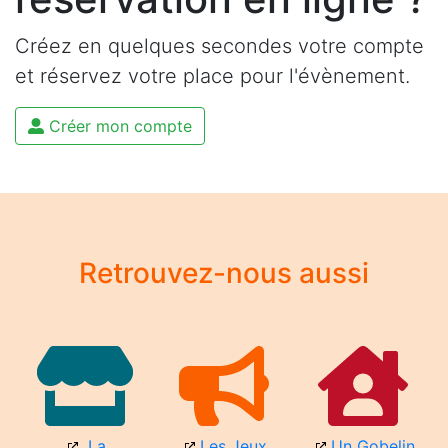
Créez en quelques secondes votre compte
et réservez votre place pour l'évènement.
Créer mon compte
Retrouvez-nous aussi
La
Les Jeux
Un Gobelin