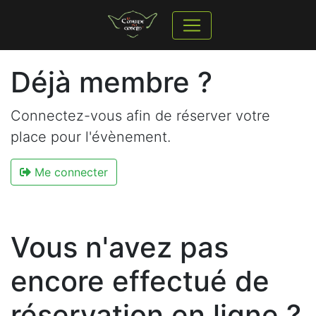
Déjà membre ?
Connectez-vous afin de réserver votre
place pour l'évènement.
Me connecter
Vous n'avez pas
encore effectué de
réservation en ligne ?