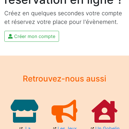
Créez en quelques secondes votre compte
et réservez votre place pour l'évènement.
Créer mon compte
Retrouvez-nous aussi
La
Les Jeux
Un Gobelin