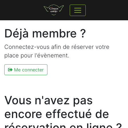
Déjà membre ?
Connectez-vous afin de réserver votre
place pour l'évènement.
Me connecter
Vous n'avez pas
encore effectué de
réservation en ligne ?