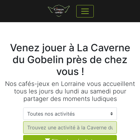
Venez jouer à La Caverne
du Gobelin près de chez
vous !
Nos cafés-jeux en Lorraine vous accueillent
tous les jours du lundi au samedi pour
partager des moments ludiques