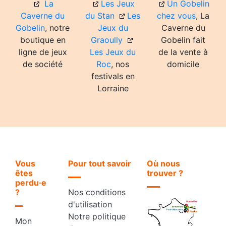
La
Les Jeux
Un Gobelin
Caverne du
du Stan
Les
chez vous
, La
Gobelin
, notre
Jeux du
Caverne du
VENDREDI 07 AOÛT
boutique en
Graoully
Gobelin fait
ligne de jeux
Les Jeux du
de la vente à
Tournoi Nexus
de société
Roc
, nos
domicile
festivals en
Lorraine
5 restantes
€
8
Riftbound
19:15:00 -
23:00:00
Vous
Pour tout savoir
Où nous
êtes
trouver ?
METZ
perdu·e
?
Nos conditions
d'utilisation
Notre politique
Mon